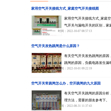
家用空气开关接线方式_家庭空气开关接线图
家用空气开关接线方式_家庭
气开关与漏电开关的区别，家
时间：2022-10-07 08:57:13
空气开关发热跳闸是什么原因？
有关空气开关发热跳闸的原因
跳闸的原因，负载电路发生漏
时间：2022-10-01 09:22:19
空气开关常跳闸怎么办，空开跳闸的九大原因
有关空气开关跳闸的原因分析
理方法，需要的朋友参考下。
时间：2022-08-31 11:37:43