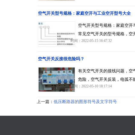
空气开关型号规格：家庭空开与工业空开型号大全
空气开关型号规格：家庭空开
常见空气开关的型号规格，空
时间：2022-05-15 16:47:32
空气开关反接很危险吗？
有关空气开关的接线问题，空
危险，空气开关反装，电弧不
时间：2022-05-10 18:17:14
上一篇：
低压断路器的图形符号及文字符号