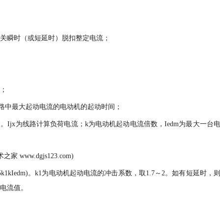
动开关瞬时（或短延时）脱扣整定电流；
。
倍；
线路中最大起动电流的电动机的起动时间；
edm)。Ijx为线路计算负荷电流；k为电动机起动电流倍数，Iedm为最大一台
w.dgjs123.com)
5k1kIedm)。k1为电动机起动电流的冲击系数，取1.7～2。如有短延时，
路电流值。