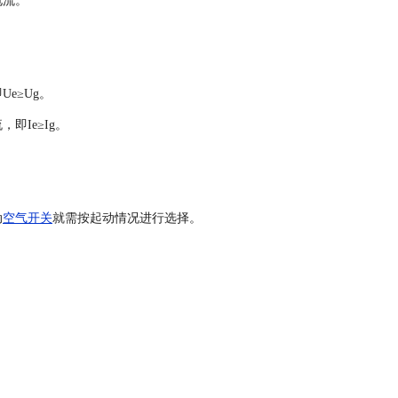
电流。
Ue≥Ug。
即Ie≥Ig。
动
空气开关
就需按起动情况进行选择。