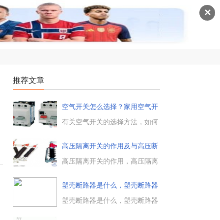
✕
推荐文章
空气开关怎么选择？家用空气开
关的
自
有关空气开关的选择方法，如何
选择空气开关，包括家用空气开
关的选择，以及电机空气开关的
高压隔离开关的作用及与高压断
选择方法等，如何选择优质的空
路
气开关，一起来了解下。...
高压隔离开关的作用，高压隔离
开关用于隔离电压，利用隔离开
关将设备或线路，从一组母线切
塑壳断路器是什么，塑壳断路器
换到另一组母线上，接通断开电
的结
路等。...
塑壳断路器是什么，塑壳断路器
的结构与原理解析塑壳式断路器