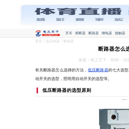
开关
熔断器
断路器
继电器
接触器
首页
>
低压电器
>
断路器
断路器怎么
来源：电工天下
时间：2019
有关断路器怎么选择的方法，
低压断路器
的七大选型
动开关的选型，照明用自动开关的选型等。
低压
断路器
的选型原则