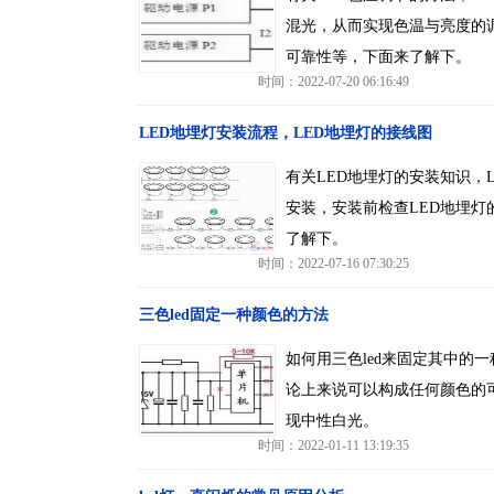
混光，从而实现色温与亮度的
可靠性等，下面来了解下。
时间：2022-07-20 06:16:49
LED地埋灯安装流程，LED地埋灯的接线图
有关LED地埋灯的安装知识，
安装，安装前检查LED地埋灯
了解下。
时间：2022-07-16 07:30:25
三色led固定一种颜色的方法
如何用三色led来固定其中的
论上来说可以构成任何颜色的
现中性白光。
时间：2022-01-11 13:19:35