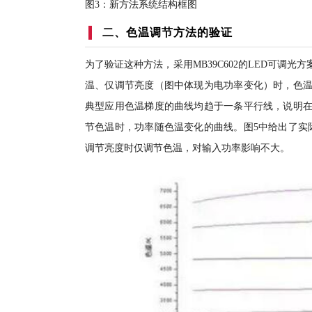
图3：新方法系统结构框图
二、色温调节方法的验证
为了验证这种方法，采用MB39C602的LED可调
温、仅调节亮度（图中体现为电功率变化）时，色温
典型应用色温梯度的曲线均趋于一条平行线，说明在
节色温时，功率随色温变化的曲线。图5中给出了实
调节亮度时仅调节色温，对输入功率影响不大。