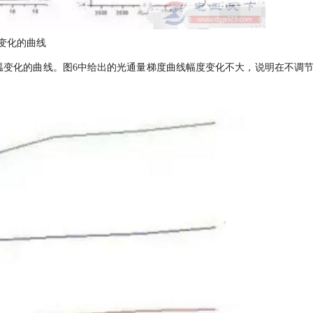
变化的曲线
温变化的曲线。图6中给出的光通量梯度曲线幅度变化不大，说明在不调