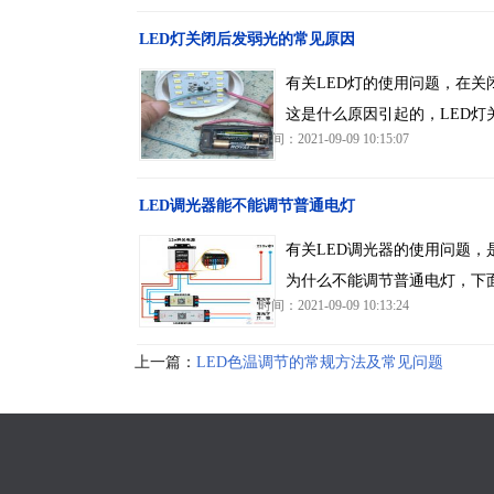
LED灯关闭后发弱光的常见原因
有关LED灯的使用问题，在关
这是什么原因引起的，LED
时间：2021-09-09 10:15:07
LED调光器能不能调节普通电灯
有关LED调光器的使用问题，
为什么不能调节普通电灯，下
时间：2021-09-09 10:13:24
上一篇：
LED色温调节的常规方法及常见问题