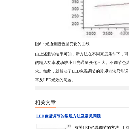
图6：光通量随色温变化的曲线
由上述测试结果可知，新方法在不同亮度条件下，可
的输入功率波动较小且光通量变化不大。不调节色
求。如此，就解决了LED色温调节的常规方法只能
率及LED光效的问题。
相关文章
LED色温调节的常规方法及常见问题
有关LED色温调节的方法，L