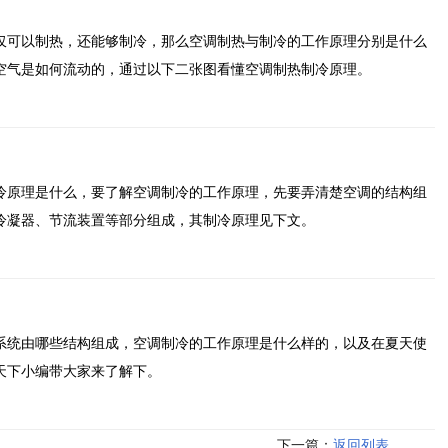
仅可以制热，还能够制冷，那么空调制热与制冷的工作原理分别是什么
空气是如何流动的，通过以下二张图看懂空调制热制冷原理。
冷原理是什么，要了解空调制冷的工作原理，先要弄清楚空调的结构组
冷凝器、节流装置等部分组成，其制冷原理见下文。
系统由哪些结构组成，空调制冷的工作原理是什么样的，以及在夏天使
天下小编带大家来了解下。
下一篇：
返回列表