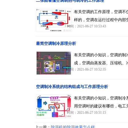
二张图看懂空调制热与制冷的工作原理
有关空调的工作原理，空调不
样的，空调在运行过程中内部
时间：2021-06-27 10:53:43
最简空调制冷原理分析
有关空调的小知识，空调的制
成，空调由蒸发器、压缩机、
时间：2021-06-27 10:52:35
空调制冷系统的结构组成与工作原理分析
有关空调的小知识，空调制冷
用空调时的建议有哪些，电工
时间：2021-06-27 10:51:15
上一篇：
除湿机的除湿效果怎么样