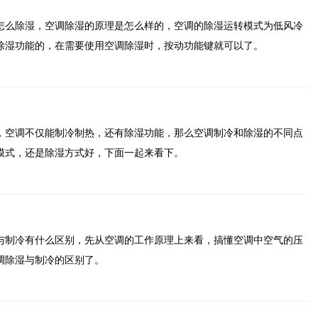
怎么除湿，空调除湿的原理是怎么样的，空调的除湿运转模式为低风冷
除湿功能的，在需要使用空调除湿时，按动功能键就可以了。
，空调不仅能制冷制热，还有除湿功能，那么空调制冷和除湿的不同点
模式，还是除湿方式好，下面一起来看下。
与制冷有什么区别，先从空调的工作原理上来看，搞懂空调中空气的压
调除湿与制冷的区别了。