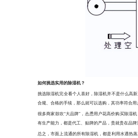
如何挑选实用的除湿机？
挑选除湿机完全看个人喜好，除湿机并不是什么高新
合规、合格的手续，那么就可以选购，其功率符合用
很多商家鼓吹“大品牌”，怂恿用户花高价购买除湿
有生产能力，都是代工、贴牌的产品，贵就贵在品牌
总之，市面上流通的所有除湿机，都是利用水遇热蒸