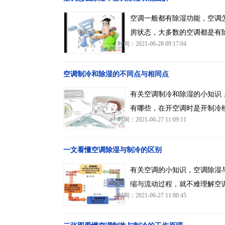
空调一般都有除湿功能，空调
房状态，大多数的空调都是有
时间：2021-06-28 09:17:04
空调制冷和除湿的不同点与相同点
有关空调制冷和除湿的小知识
有哪些，在开空调时是开制冷
时间：2021-06-27 11:09:11
一文看懂空调除湿与制冷的区别
有关空调的小知识，空调除湿
缩与流动过程，就不难理解空
时间：2021-06-27 11:00:45