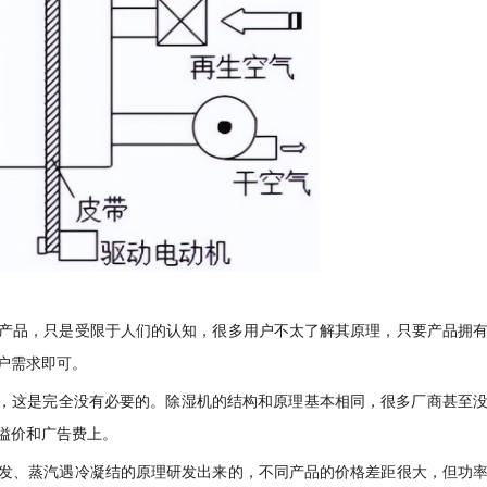
产品，只是受限于人们的认知，很多用户不太了解其原理，只要产品拥
户需求即可。
机，这是完全没有必要的。除湿机的结构和原理基本相同，很多厂商甚至
溢价和广告费上。
发、蒸汽遇冷凝结的原理研发出来的，不同产品的价格差距很大，但功