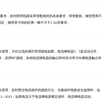
项要求，室内照明线路采用管配线时的具体要求，明管配线，钢管壁厚不
固定，钢管管卡间的距离一般不大于2.5m等要求。
作原理，方向过流的保护原理接线如图，电流继电器3、5是启动元件，
件，采用90°接线，各相电流继电器的触点和对应功率方向继电器触点串
作原理，定时限过电流保护的接线方法，当被保护线路发生故障时，短
A1—KA3，短路电流大于电流继电器整定值时，电流继电器启动。