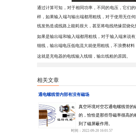
通过计算可知，对于相同功率，不同的电压，它们的
样，如果输入端与输出端都用粗线，对于使用无任何
线发热造成线路上能耗很大，甚至将电线绝缘层烧化
如果是输出端和输入端都用粗线，对于输入端来说有
细线，输出端电压低电流大就使用粗线，不浪费材料
这就是充电器的电线输入线细，输出线粗的原因。
相关文章
通电螺线管内部有没有磁场
真空环境对空芯通电螺线管的
的，恰恰是那些导磁率很高的
到了磁屏蔽作用。
时间：2022-09-20 16:01:57