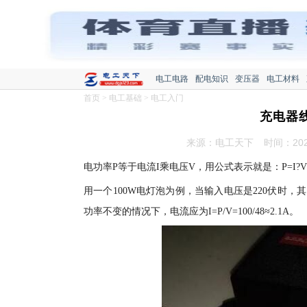
电工电路
配电知识
变压器
电工材料
首页
>
电工基础
>
电工入门
充电器
来源：电工天下
时间：2022
电功率P等于电流I乘电压V，用公式表示就是：P=I
用一个100W电灯泡为例，当输入电压是220伏时，其电流是
功率不变的情况下，电流应为I=P/V=100/48≈2.1A。