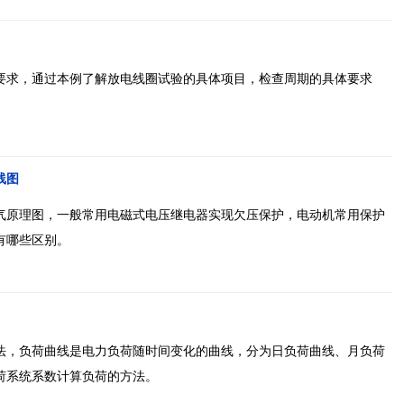
要求，通过本例了解放电线圈试验的具体项目，检查周期的具体要求
线图
气原理图，一般常用电磁式电压继电器实现欠压保护，电动机常用保护
有哪些区别。
法，负荷曲线是电力负荷随时间变化的曲线，分为日负荷曲线、月负荷
荷系统系数计算负荷的方法。