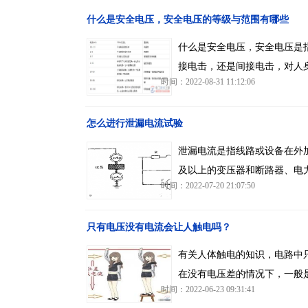
什么是安全电压，安全电压的等级与范围有哪些
什么是安全电压，安全电压是
接电击，还是间接电击，对人
时间：2022-08-31 11:12:06
怎么进行泄漏电流试验
泄漏电流是指线路或设备在外
及以上的变压器和断路器、电
时间：2022-07-20 21:07:50
只有电压没有电流会让人触电吗？
有关人体触电的知识，电路中
在没有电压差的情况下，一般
时间：2022-06-23 09:31:41