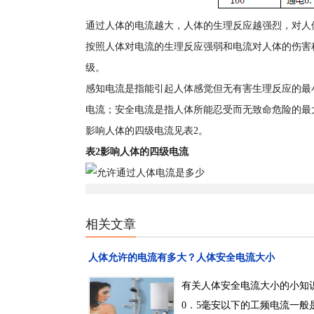
通过人体的电流越大，人体的生理反应越强烈，对人
按照人体对电流的生理反应强弱和电流对人体的伤害
级。
感知电流是指能引起人体感觉但无有害生理反应的最
电流；安全电流是指人体所能忍受而无致命危险的最
影响人体的四级电流见表2。
表2影响人体的四级电流
相关文章
人体允许的电流有多大？人体安全电流大小
有关人体安全电流大小的小知
0．5毫安以下的工频电流一般